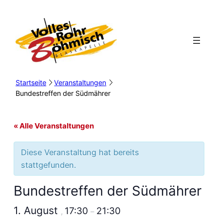
Startseite
Veranstaltungen
Bundestreffen der Südmährer
« Alle Veranstaltungen
Diese Veranstaltung hat bereits
stattgefunden.
Bundestreffen der Südmährer
1. August
17:30
21:30
,
–